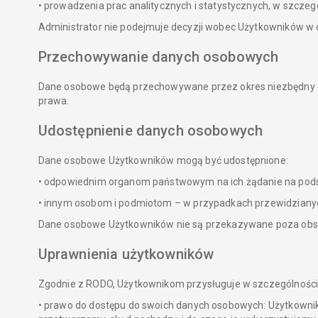
• prowadzenia prac analitycznych i statystycznych, w szcz
Administrator nie podejmuje decyzji wobec Użytkowników w 
Przechowywanie danych osobowych
Dane osobowe będą przechowywane przez okres niezbędny do 
prawa.
Udostępnienie danych osobowych
Dane osobowe Użytkowników mogą być udostępnione:
• odpowiednim organom państwowym na ich żądanie na pods
• innym osobom i podmiotom – w przypadkach przewidzianyc
Dane osobowe Użytkowników nie są przekazywane poza obs
Uprawnienia użytkowników
Zgodnie z RODO, Użytkownikom przysługuje w szczególności
• prawo do dostępu do swoich danych osobowych: Użytkownik