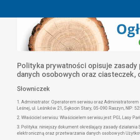
Polityka prywatności opisuje zasady 
danych osobowych oraz ciasteczek, c
Słowniczek
1. Administrator: Operatorem serwisu oraz Administratorem
Leśnej, ul. Leśników 21, Sękocin Stary, 05-090 Raszyn, NIP:
2. Właściciel serwisu: Właścicielem serwisu jest: PGL Lasy 
3. Polityka: niniejszy dokument określający zasady działan
elektroniczną oraz przetwarzania danych osobowych Użytk