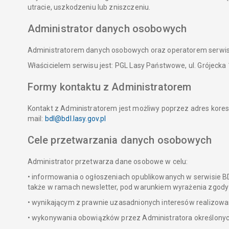
utracie, uszkodzeniu lub zniszczeniu.
Administrator danych osobowych
Administratorem danych osobowych oraz operatorem serwisu je
Właścicielem serwisu jest: PGL Lasy Państwowe, ul. Grójeck
Formy kontaktu z Administratorem
Kontakt z Administratorem jest możliwy poprzez adres koresp
mail:
bdl@bdl.lasy.gov.pl
Cele przetwarzania danych osobowych
Administrator przetwarza dane osobowe w celu:
• informowania o ogłoszeniach opublikowanych w serwisie BD
także w ramach newsletter, pod warunkiem wyrażenia zgody 
• wynikającym z prawnie uzasadnionych interesów realizow
• wykonywania obowiązków przez Administratora określonyc